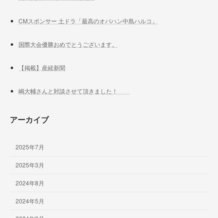
CMスポンサー 土ドラ「最高のオバハン中島ハルコ」
国際大会優勝おめでとうございます。
【掲載】産経新聞
嶋大輔さんと対談させて頂きました！
アーカイブ
2025年7月
2025年3月
2024年8月
2024年5月