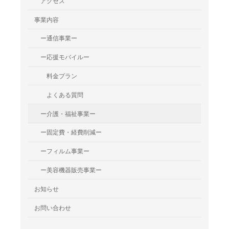
アクセス
事業内容
ー通信事業ー
ー応援モバイルー
料金プラン
よくある質問
ー介護・福祉事業ー
ー固定費・経費削減ー
ーフィルム事業ー
ー美容機器販売事業ー
お知らせ
お問い合わせ